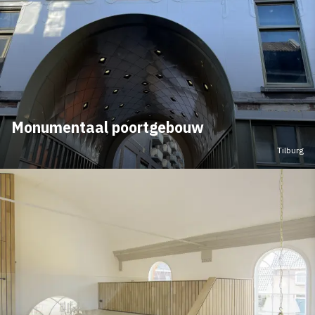
Monumentaal poortgebouw
Tilburg