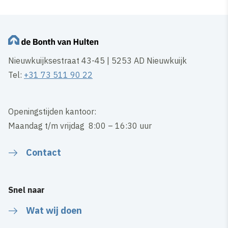
Nieuwkuijksestraat 43-45 | 5253 AD Nieuwkuijk
Tel:
+31 73 511 90 22
Openingstijden kantoor:
Maandag t/m vrijdag 8:00 – 16:30 uur
Contact
Snel naar
Wat wij doen