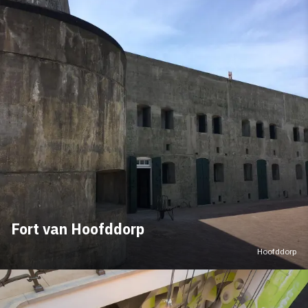
Fort van Hoofddorp
Hoofddorp