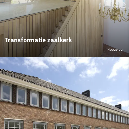
Transformatie zaalkerk
Hoogeloon