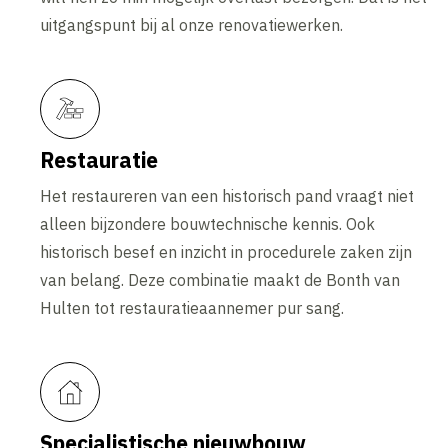
uitgangspunt bij al onze renovatiewerken.
Restauratie
Het restaureren van een historisch pand vraagt niet
alleen bijzondere bouwtechnische kennis. Ook
historisch besef en inzicht in procedurele zaken zijn
van belang. Deze combinatie maakt de Bonth van
Hulten tot restauratieaannemer pur sang.
Specialistische nieuwbouw