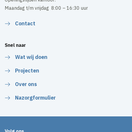
Maandag t/m vrijdag 8:00 – 16:30 uur
Contact
Snel naar
Wat wij doen
Projecten
Over ons
Nazorgformulier
Volg ons