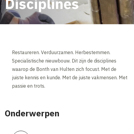
Disciplines
Restaureren. Verduurzamen. Herbestemmen.
Specialistische nieuwbouw. Dit zijn de disciplines
waarop de Bonth van Hulten zich focust. Met de
juiste kennis en kunde. Met de juiste vakmensen. Met
passie en trots.
Onderwerpen