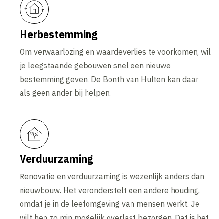
Herbestemming
Om verwaarlozing en waardeverlies te voorkomen, wil
je leegstaande gebouwen snel een nieuwe
bestemming geven. De Bonth van Hulten kan daar
als geen ander bij helpen.
Verduurzaming
Renovatie en verduurzaming is wezenlijk anders dan
nieuwbouw. Het veronderstelt een andere houding,
omdat je in de leefomgeving van mensen werkt. Je
wilt hen zo min mogelijk overlast bezorgen. Dat is het