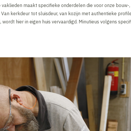
 vaklieden maakt specifieke onderdelen die voor onze bouw-, 
. Van kerkdeur tot sluisdeur, van kozijn met authentieke profil
, wordt hier in eigen huis vervaardigd. Minutieus volgens specif