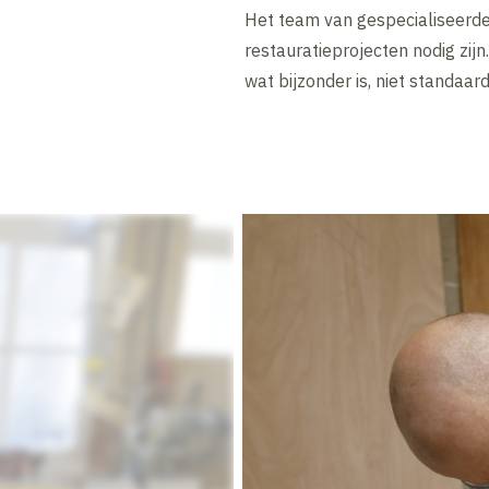
Het team van gespecialiseerde
restauratieprojecten nodig zijn
wat bijzonder is, niet standaard