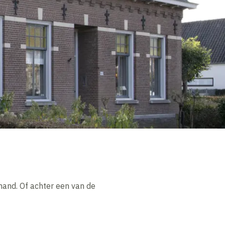
hand. Of achter een van de