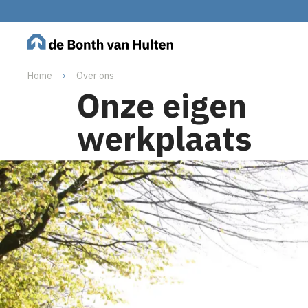
Home
Over ons
Onze eigen
werkplaats