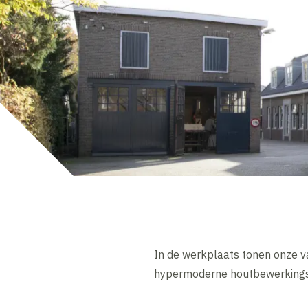
In de werkplaats tonen onze v
hypermoderne houtbewerking