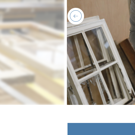
previous