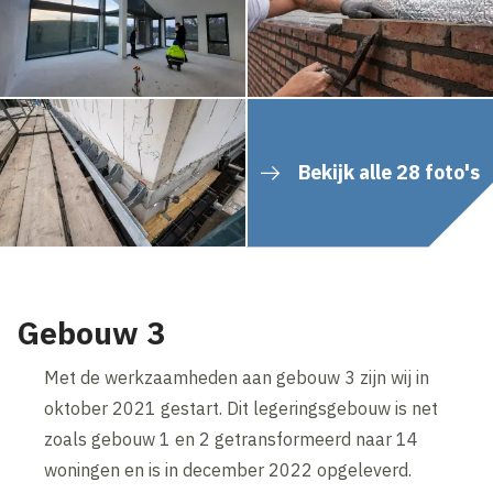
Bekijk alle 28 foto's
Gebouw 3
Met de werkzaamheden aan gebouw 3 zijn wij in
oktober 2021 gestart. Dit legeringsgebouw is net
zoals gebouw 1 en 2 getransformeerd naar 14
woningen en is in december 2022 opgeleverd.