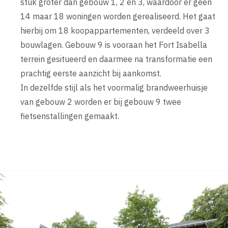
stuk groter dan gebouw 1, 2 en 3, waardoor er geen
14 maar 18 woningen worden gerealiseerd. Het gaat
hierbij om 18 koopappartementen, verdeeld over 3
bouwlagen. Gebouw 9 is vooraan het Fort Isabella
terrein gesitueerd en daarmee na transformatie een
prachtig eerste aanzicht bij aankomst.
In dezelfde stijl als het voormalig brandweerhuisje
van gebouw 2 worden er bij gebouw 9 twee
fietsenstallingen gemaakt.