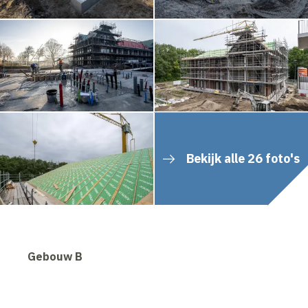
Bekijk alle 26 foto's
Gebouw B