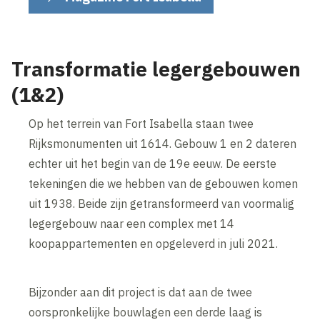
Transformatie legergebouwen
(1&2)
Op het terrein van Fort Isabella staan twee
Rijksmonumenten uit 1614. Gebouw 1 en 2 dateren
echter uit het begin van de 19e eeuw. De eerste
tekeningen die we hebben van de gebouwen komen
uit 1938. Beide zijn getransformeerd van voormalig
legergebouw naar een complex met 14
koopappartementen en opgeleverd in juli 2021.
Bijzonder aan dit project is dat aan de twee
oorspronkelijke bouwlagen een derde laag is