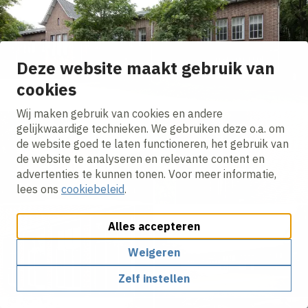
Deze website maakt gebruik van
cookies
Wij maken gebruik van cookies en andere
gelijkwaardige technieken. We gebruiken deze o.a. om
de website goed te laten functioneren, het gebruik van
de website te analyseren en relevante content en
advertenties te kunnen tonen. Voor meer informatie,
lees ons
cookiebeleid
.
Alles accepteren
Weigeren
Zelf instellen