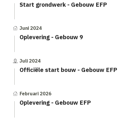
Start grondwerk - Gebouw EFP
Juni 2024
Oplevering - Gebouw 9
Juli 2024
Officiële start bouw - Gebouw EFP
Februari 2026
Oplevering - Gebouw EFP