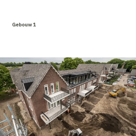
Gebouw 1