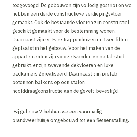
toegevoegd. De gebouwen zijn volledig gestript en we
hebben een derde constructieve verdiepingsvloer
gemaakt. Ook de bestaande vloeren zijn constructief
geschikt gemaakt voor de bestemming wonen.
Daarnaast zijn er twee trappenhuizen en twee liften
geplaatst in het gebouw. Voor het maken van de
appartementen zijn voorzetwanden en metal-stud
gebruikt, er zijn zwevende dekvloeren en luxe
badkamers gerealiseerd. Daarnaast zijn prefab
betonnen balkons op een stalen
hoofddraagconstructie aan de gevels bevestigd.
Bij gebouw 2 hebben we een voormailig
brandweerhuisje omgebouwd tot een fietsenstalling.