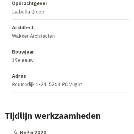
Opdrachtgever
Isabella groep
Architect
Wakker Architecten
Bouwjaar
19e eeuw
Adres
Reutsedijk 1-24, 5264 PC Vught
Tijdlijn werkzaamheden
Begin 2020