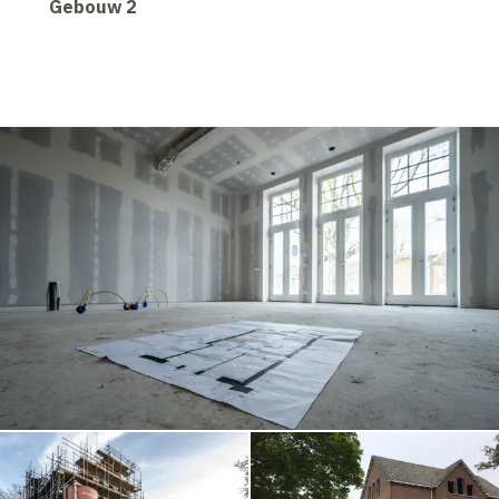
Gebouw 2