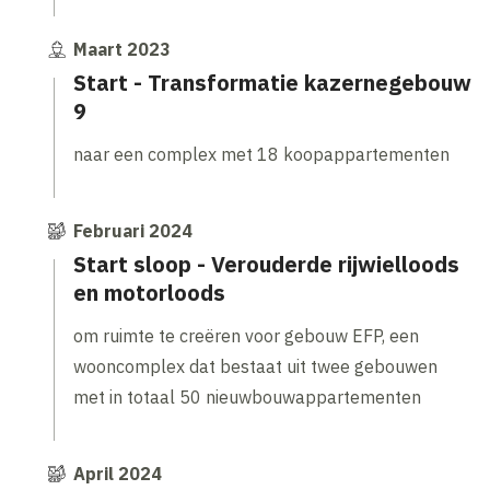
Maart 2023
Start - Transformatie kazernegebouw
9
naar een complex met 18 koopappartementen
Februari 2024
Start sloop - Verouderde rijwielloods
en motorloods
om ruimte te creëren voor gebouw EFP, een
wooncomplex dat bestaat uit twee gebouwen
met in totaal 50 nieuwbouwappartementen
April 2024