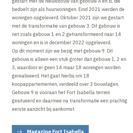
gestart met de nieuwbouw van gebouw A en B, die
bedoelt zijn als huurwoningen. Eind 2021 werden de
woningen opgeleverd. Oktober 2021 zijn we gestart
met de transformatie van gebouw 3. Dit gebouw is
net zoals gebouw 1 en 2 getransformeerd naar 14
woningen en is in december 2022 opgeleverd.
Op dit moment zijn we bezig met gebouw 9. Dit
gebouw is alleen een stuk groter dan gebouw 1, 2 en
3, waardoor er geen 14 maar 18 woningen worden
gerealiseerd. Het gaat hierbij om 18
koopappartementen, verdeeld over 3 bouwlagen.
Gebouw 9 is vooraan het Fort Isabella terrein
gesitueerd en daarmee na transformatie een prachtig
eerste aanzicht bij aankomst.
Magazine Fort Isabella