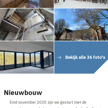
Bekijk alle 36 foto's
Nieuwbouw
Eind november 2020 zijn we gestart met de