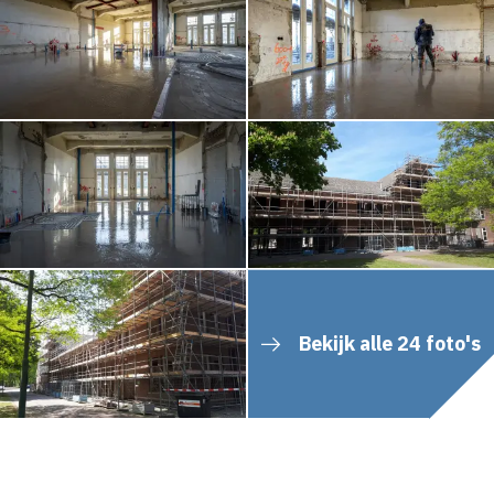
Bekijk alle 24 foto's