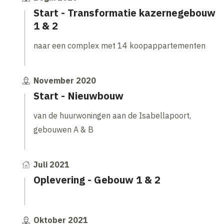
Start - Transformatie kazernegebouw
1 & 2
naar een complex met 14 koopappartementen
November 2020
Start - Nieuwbouw
van de huurwoningen aan de Isabellapoort,
gebouwen A & B
Juli 2021
Oplevering - Gebouw 1 & 2
Oktober 2021