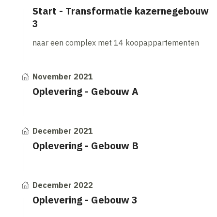
Start - Transformatie kazernegebouw
3
naar een complex met 14 koopappartementen
November 2021
Oplevering - Gebouw A
December 2021
Oplevering - Gebouw B
December 2022
Oplevering - Gebouw 3