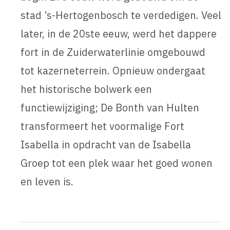
stad ’s-Hertogenbosch te verdedigen. Veel
later, in de 20ste eeuw, werd het dappere
fort in de Zuiderwaterlinie omgebouwd
tot kazerneterrein. Opnieuw ondergaat
het historische bolwerk een
functiewijziging; De Bonth van Hulten
transformeert het voormalige Fort
Isabella in opdracht van de Isabella
Groep tot een plek waar het goed wonen
en leven is.