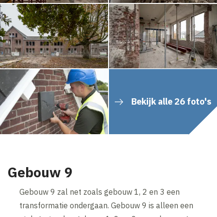
Bekijk alle 26 foto's
Gebouw 9
Gebouw 9 zal net zoals gebouw 1, 2 en 3 een
transformatie ondergaan. Gebouw 9 is alleen een