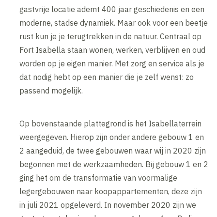
gastvrije locatie ademt 400 jaar geschiedenis en een
moderne, stadse dynamiek. Maar ook voor een beetje
rust kun je je terugtrekken in de natuur. Centraal op
Fort Isabella staan wonen, werken, verblijven en oud
worden op je eigen manier. Met zorg en service als je
dat nodig hebt op een manier die je zelf wenst: zo
passend mogelijk.
Op bovenstaande plattegrond is het Isabellaterrein
weergegeven. Hierop zijn onder andere gebouw 1 en
2 aangeduid, de twee gebouwen waar wij in 2020 zijn
begonnen met de werkzaamheden. Bij gebouw 1 en 2
ging het om de transformatie van voormalige
legergebouwen naar koopappartementen, deze zijn
in juli 2021 opgeleverd. In november 2020 zijn we