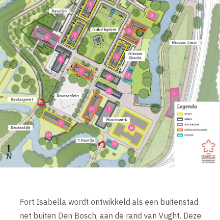
Fort Isabella wordt ontwikkeld als een buitenstad
net buiten Den Bosch, aan de rand van Vught. Deze