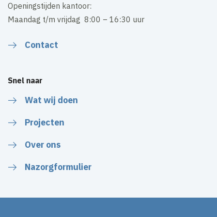
Openingstijden kantoor:
Maandag t/m vrijdag 8:00 – 16:30 uur
Contact
Snel naar
Wat wij doen
Projecten
Over ons
Nazorgformulier