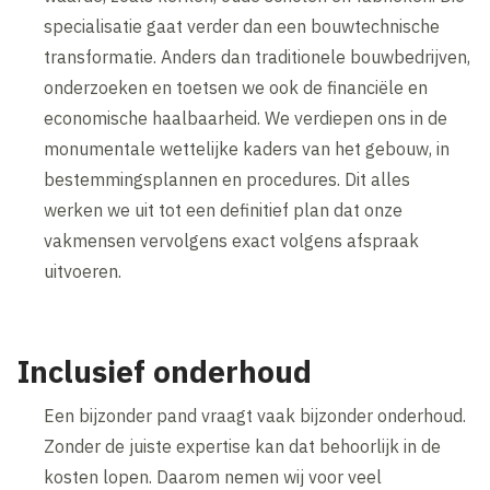
specialisatie gaat verder dan een bouwtechnische
transformatie. Anders dan traditionele bouwbedrijven,
onderzoeken en toetsen we ook de financiële en
economische haalbaarheid. We verdiepen ons in de
monumentale wettelijke kaders van het gebouw, in
bestemmingsplannen en procedures. Dit alles
werken we uit tot een definitief plan dat onze
vakmensen vervolgens exact volgens afspraak
uitvoeren.
Inclusief onderhoud
Een bijzonder pand vraagt vaak bijzonder onderhoud.
Zonder de juiste expertise kan dat behoorlijk in de
kosten lopen. Daarom nemen wij voor veel