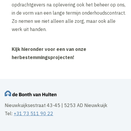
opdrachtgevers na oplevering ook het beheer op ons,
in de vorm van een lange termijn onderhoudscontract.
Zo nemen we niet alleen alle zorg, maar ook alle
werk uit handen.
Kijk hieronder voor een van onze
herbestemmingsprojecten!
Nieuwkuijksestraat 43-45 | 5253 AD Nieuwkuijk
Tel:
+31 73 511 90 22