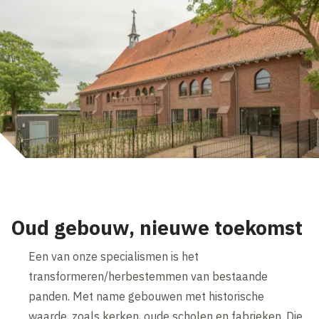
Oud gebouw, nieuwe toekomst
Een van onze specialismen is het
transformeren/herbestemmen van bestaande
panden. Met name gebouwen met historische
waarde, zoals kerken, oude scholen en fabrieken. Die