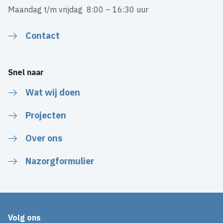
Maandag t/m vrijdag 8:00 – 16:30 uur
Contact
Snel naar
Wat wij doen
Projecten
Over ons
Nazorgformulier
Volg ons