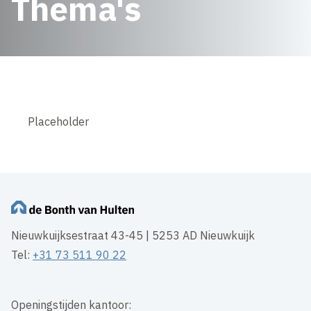
Thema's
Placeholder
Nieuwkuijksestraat 43-45 | 5253 AD Nieuwkuijk
Tel:
+31 73 511 90 22
Openingstijden kantoor: