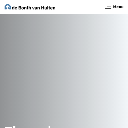
Menu
Sluiten