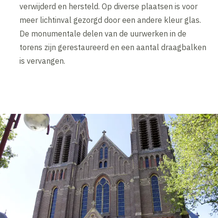
verwijderd en hersteld. Op diverse plaatsen is voor
meer lichtinval gezorgd door een andere kleur glas.
De monumentale delen van de uurwerken in de
torens zijn gerestaureerd en een aantal draagbalken
is vervangen.