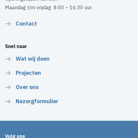
Maandag t/m vrijdag 8:00 – 16:30 uur
Contact
Snel naar
Wat wij doen
Projecten
Over ons
Nazorgformulier
Volg ons