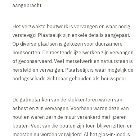
aangebracht.
Het verzwakte houtwerk is vervangen en waar nodig
verstevigd. Plaatselijk zijn enkele details aangepast.
Op diverse plaatsen is gekozen voor duurzamere
houtsoorten. De roestende ijzerwerken zijn vervangen
of geconserveerd. Veel metselwerk en natuursteen is
hersteld en vervangen. Plaatselijk is waar mogelijk de
oorlogsschade zichtbaar gehouden als bouwspoor.
De galmplanken van de klokkentoren waren van
asbest en zijn vervangen. Voorheen waren deze van
hout en waren ze in de muur verankerd met ijzeren
bouten. Veel van die bouten zijn toen blijven zitten en
moesten nu worden verwijderd. Al het glas-in-lood is