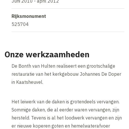
Juni 2010 - april 2012
Rijksmonument
525704
Onze werkzaamheden
De Bonth van Hulten realiseert een grootschalige
restauratie van het kerkgebouw Johannes De Doper
in Kaatsheuvel.
Het leiwerk van de daken is grotendeels vervangen.
Sommige daken, die al eerder waren vervangen, zijn
hersteld. Tevens is al het loodwerk vervangen en zijn
er nieuwe koperen goten en hemelwaterafvoer