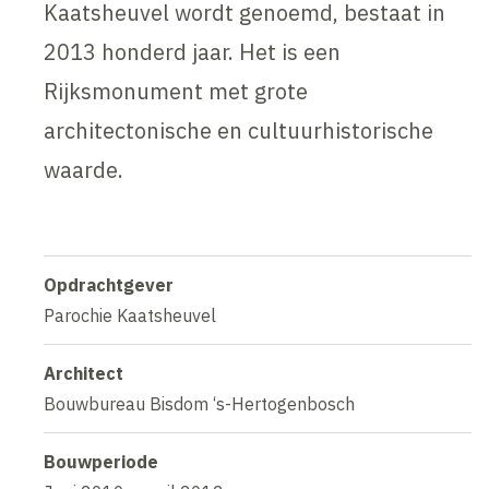
Kaatsheuvel wordt genoemd, bestaat in
2013 honderd jaar. Het is een
Rijksmonument met grote
architectonische en cultuurhistorische
waarde.
Opdrachtgever
Parochie Kaatsheuvel
Architect
Bouwbureau Bisdom ‘s-Hertogenbosch
Bouwperiode