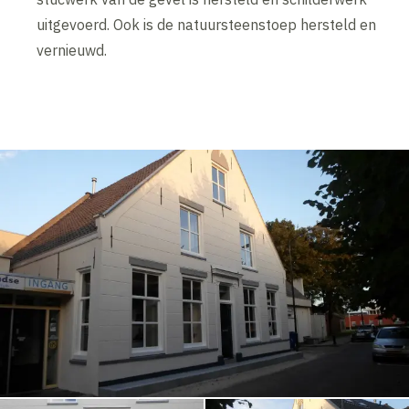
uitgevoerd. Ook is de natuursteenstoep hersteld en
vernieuwd.