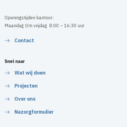
Openingstijden kantoor:
Maandag t/m vrijdag 8:00 – 16:30 uur
Contact
Snel naar
Wat wij doen
Projecten
Over ons
Nazorgformulier