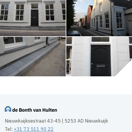
Nieuwkuijksestraat 43-45 | 5253 AD Nieuwkuijk
Tel:
+31 73 511 90 22