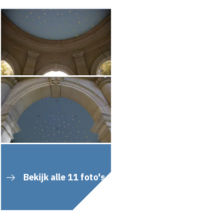
Bekijk alle 11 foto's