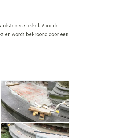
 hardstenen sokkel. Voor de
kt en wordt bekroond door een