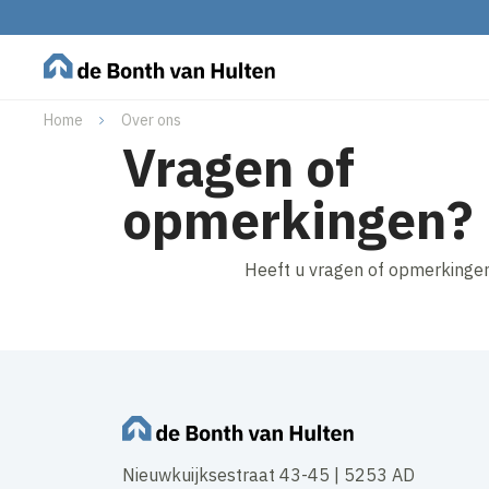
Home
Over ons
Vragen of
opmerkingen?
Heeft u vragen of opmerkingen
Nieuwkuijksestraat 43-45 | 5253 AD