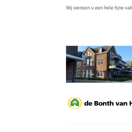
Wij wensen u een hele fijne vak