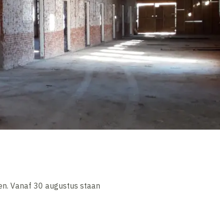
ten. Vanaf 30 augustus staan