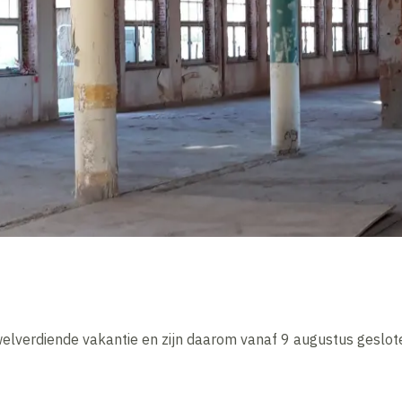
welverdiende vakantie en zijn daarom vanaf 9 augustus geslo