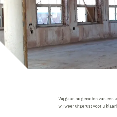
Wij gaan nu genieten van een 
wij weer uitgerust voor u klaar!