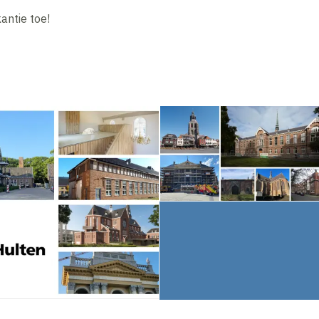
antie toe!