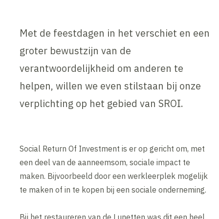
Met de feestdagen in het verschiet en een
groter bewustzijn van de
verantwoordelijkheid om anderen te
helpen, willen we even stilstaan bij onze
verplichting op het gebied van SROI.
Social Return Of Investment is er op gericht om, met
een deel van de aanneemsom, sociale impact te
maken. Bijvoorbeeld door een werkleerplek mogelijk
te maken of in te kopen bij een sociale onderneming.
Bij het restaureren van de Lunetten was dit een heel