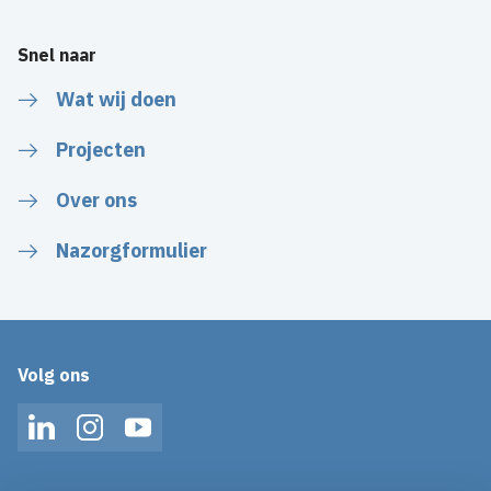
Snel naar
Wat wij doen
Projecten
Over ons
Nazorgformulier
Volg ons
LinkedIn
Instagram
YouTube