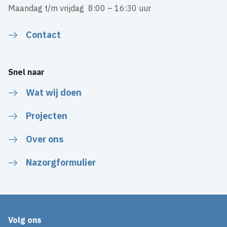
Maandag t/m vrijdag 8:00 – 16:30 uur
Contact
Snel naar
Wat wij doen
Projecten
Over ons
Nazorgformulier
Volg ons