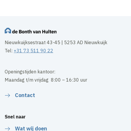
Nieuwkuijksestraat 43-45 | 5253 AD Nieuwkuijk
Tel:
+31 73 511 90 22
Openingstijden kantoor:
Maandag t/m vrijdag 8:00 – 16:30 uur
Contact
Snel naar
Wat wij doen