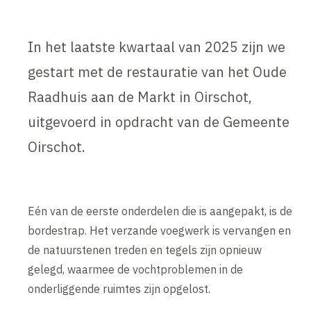
In het laatste kwartaal van 2025 zijn we
gestart met de restauratie van het Oude
Raadhuis aan de Markt in Oirschot,
uitgevoerd in opdracht van de Gemeente
Oirschot.
Eén van de eerste onderdelen die is aangepakt, is de
bordestrap. Het verzande voegwerk is vervangen en
de natuurstenen treden en tegels zijn opnieuw
gelegd, waarmee de vochtproblemen in de
onderliggende ruimtes zijn opgelost.