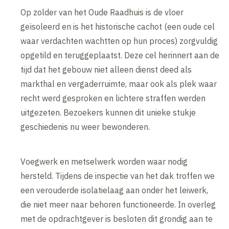
Op zolder van het Oude Raadhuis is de vloer
geïsoleerd en is het historische cachot (een oude cel
waar verdachten wachtten op hun proces) zorgvuldig
opgetild en teruggeplaatst. Deze cel herinnert aan de
tijd dat het gebouw niet alleen dienst deed als
markthal en vergaderruimte, maar ook als plek waar
recht werd gesproken en lichtere straffen werden
uitgezeten. Bezoekers kunnen dit unieke stukje
geschiedenis nu weer bewonderen.
Voegwerk en metselwerk worden waar nodig
hersteld. Tijdens de inspectie van het dak troffen we
een verouderde isolatielaag aan onder het leiwerk,
die niet meer naar behoren functioneerde. In overleg
met de opdrachtgever is besloten dit grondig aan te