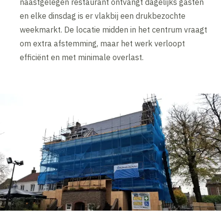
naastgelegen restaurant ontvangt dagelijks gasten
en elke dinsdag is er vlakbij een drukbezochte
weekmarkt. De locatie midden in het centrum vraagt
om extra afstemming, maar het werk verloopt
efficiënt en met minimale overlast.