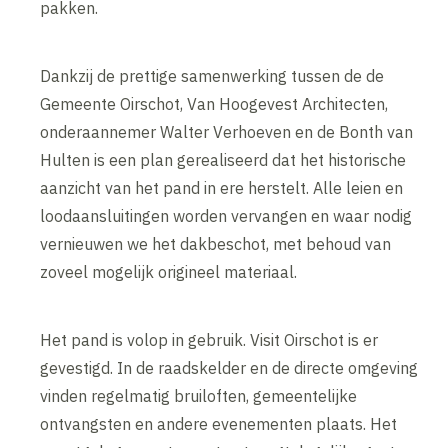
pakken.
Dankzij de prettige samenwerking tussen de de
Gemeente Oirschot, Van Hoogevest Architecten,
onderaannemer Walter Verhoeven en de Bonth van
Hulten is een plan gerealiseerd dat het historische
aanzicht van het pand in ere herstelt. Alle leien en
loodaansluitingen worden vervangen en waar nodig
vernieuwen we het dakbeschot, met behoud van
zoveel mogelijk origineel materiaal.
Het pand is volop in gebruik. Visit Oirschot is er
gevestigd. In de raadskelder en de directe omgeving
vinden regelmatig bruiloften, gemeentelijke
ontvangsten en andere evenementen plaats. Het