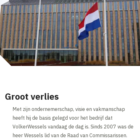
Groot verlies
Met zijn ondernemerschap, visie en vakmanschap
heeft hij de basis gelegd voor het bedrijf dat
VolkerWessels vandaag de dag is. Sinds 2007 was de
heer Wessels lid van de Raad van Commissarissen.