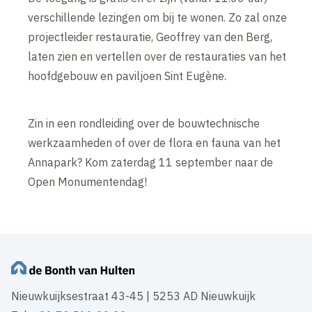
verschillende lezingen om bij te wonen. Zo zal onze
projectleider restauratie, Geoffrey van den Berg,
laten zien en vertellen over de restauraties van het
hoofdgebouw en paviljoen Sint Eugène.
Zin in een rondleiding over de bouwtechnische
werkzaamheden of over de flora en fauna van het
Annapark? Kom zaterdag 11 september naar de
Open Monumentendag!
Nieuwkuijksestraat 43-45 | 5253 AD Nieuwkuijk