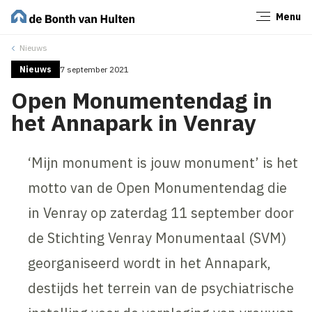
Menu
Sluiten
Nieuws
Nieuws
7 september 2021
Open Monumentendag in
het Annapark in Venray
‘Mijn monument is jouw monument’ is het
motto van de Open Monumentendag die
in Venray op zaterdag 11 september door
de Stichting Venray Monumentaal (SVM)
georganiseerd wordt in het Annapark,
destijds het terrein van de psychiatrische