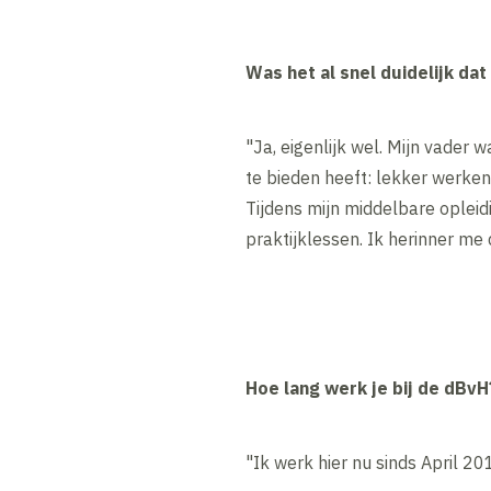
Was het al snel duidelijk dat
"Ja, eigenlijk wel. Mijn vader
te bieden heeft: lekker werken 
Tijdens mijn middelbare opleidi
praktijklessen. Ik herinner me
Hoe lang werk je bij de dBvH
"Ik werk hier nu sinds April 20