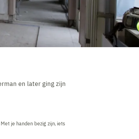
rman en later ging zijn
 Met je handen bezig zijn, iets