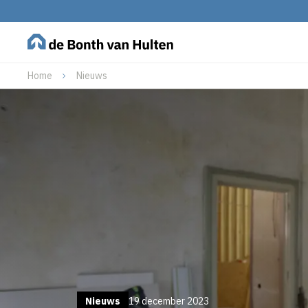
Home
Nieuws
Nieuws
19 december 2023