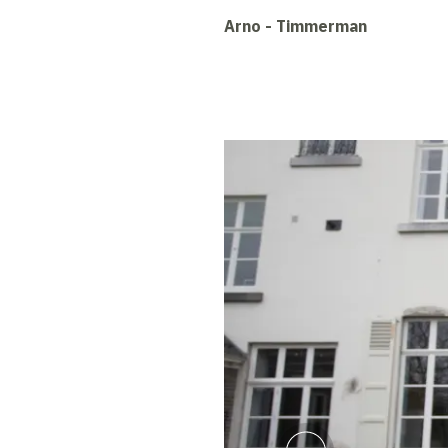
Arno - Timmerman