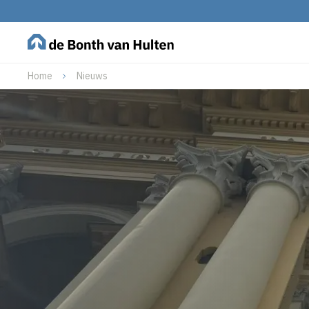
Home
Nieuws