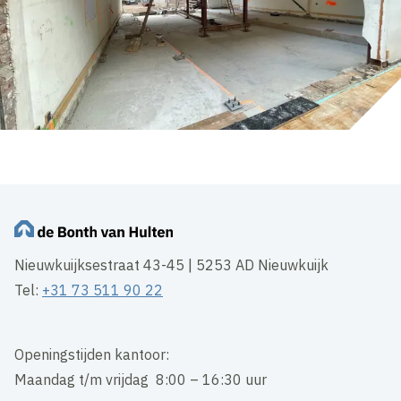
Nieuwkuijksestraat 43-45 | 5253 AD Nieuwkuijk
Tel:
+31 73 511 90 22
Openingstijden kantoor:
Maandag t/m vrijdag 8:00 – 16:30 uur