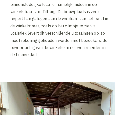
binnenstedelijke locatie, namelijk midden in de
winkelstraat van Tilburg. De bouwplaats is zeer
beperkt en gelegen aan de voorkant van het pand in
de winkelstraat, zoals op het filmpje te zien is.
Logistiek levert dit verschillende uitdagingen op, zo
moet rekening gehouden worden met bezoekers, de
bevoorrading van de winkels en de evenementen in
de binnenstad.