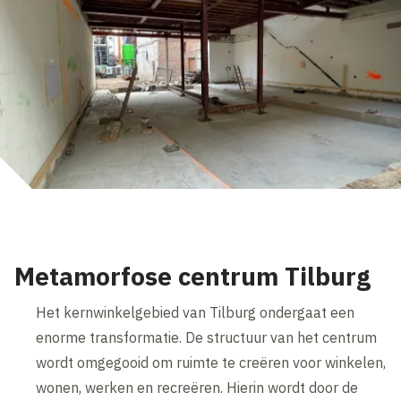
Metamorfose centrum Tilburg
Het kernwinkelgebied van Tilburg ondergaat een
enorme transformatie. De structuur van het centrum
wordt omgegooid om ruimte te creëren voor winkelen,
wonen, werken en recreëren. Hierin wordt door de