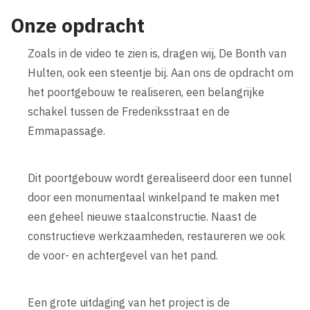
Wijzig cookie instellingen
Onze opdracht
Zoals in de video te zien is, dragen wij, De Bonth van
Hulten, ook een steentje bij. Aan ons de opdracht om
het poortgebouw te realiseren, een belangrijke
schakel tussen de Frederiksstraat en de
Emmapassage.
Dit poortgebouw wordt gerealiseerd door een tunnel
door een monumentaal winkelpand te maken met
een geheel nieuwe staalconstructie. Naast de
constructieve werkzaamheden, restaureren we ook
de voor- en achtergevel van het pand.
Een grote uitdaging van het project is de