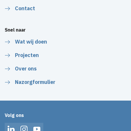
Contact
Snel naar
Wat wij doen
Projecten
Over ons
Nazorgformulier
Volg ons