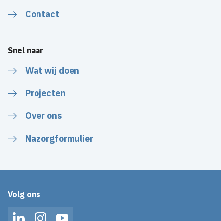
Contact
Snel naar
Wat wij doen
Projecten
Over ons
Nazorgformulier
Volg ons