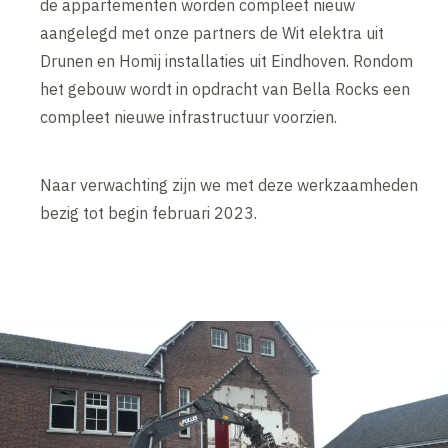
de appartementen worden compleet nieuw
aangelegd met onze partners de Wit elektra uit
Drunen en Homij installaties uit Eindhoven. Rondom
het gebouw wordt in opdracht van Bella Rocks een
compleet nieuwe infrastructuur voorzien.
Naar verwachting zijn we met deze werkzaamheden
bezig tot begin februari 2023.