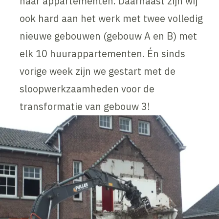
naar appartementen. Daarnaast zijn wij
ook hard aan het werk met twee volledig
nieuwe gebouwen (gebouw A en B) met
elk 10 huurappartementen. Én sinds
vorige week zijn we gestart met de
sloopwerkzaamheden voor de
transformatie van gebouw 3!