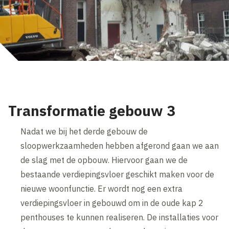
Transformatie gebouw 3
Nadat we bij het derde gebouw de
sloopwerkzaamheden hebben afgerond gaan we aan
de slag met de opbouw. Hiervoor gaan we de
bestaande verdiepingsvloer geschikt maken voor de
nieuwe woonfunctie. Er wordt nog een extra
verdiepingsvloer in gebouwd om in de oude kap 2
penthouses te kunnen realiseren. De installaties voor