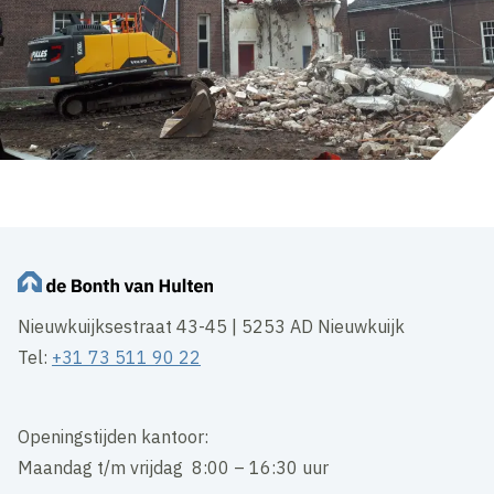
Nieuwkuijksestraat 43-45 | 5253 AD Nieuwkuijk
Tel:
+31 73 511 90 22
Openingstijden kantoor:
Maandag t/m vrijdag 8:00 – 16:30 uur