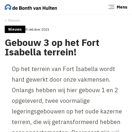
Menu
Sluiten
Nieuws
Nieuws
8 oktober 2021
Gebouw 3 op het Fort
Isabella terrein!
Op het terrein van Fort Isabella wordt
hard gewerkt door onze vakmensen.
Onlangs hebben wij hier gebouw 1 en 2
opgeleverd, twee voormalige
legeringsgebouwen op het oude kazerne
terrein, die wij getransformeerd hebben