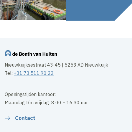
Nieuwkuijksestraat 43-45 | 5253 AD Nieuwkuijk
Tel:
+31 73 511 90 22
Openingstijden kantoor:
Maandag t/m vrijdag 8:00 – 16:30 uur
Contact