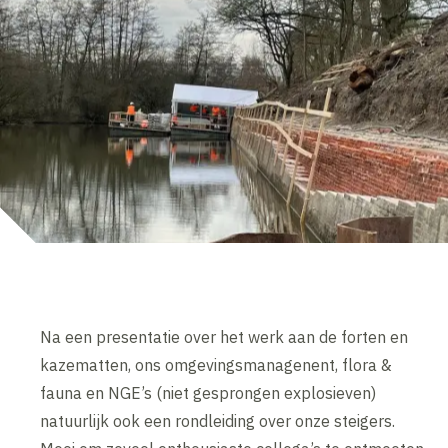
Na een presentatie over het werk aan de forten en
kazematten, ons omgevingsmanagenent, flora &
fauna en NGE’s (niet gesprongen explosieven)
natuurlijk ook een rondleiding over onze steigers.