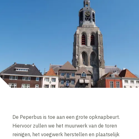
De Peperbus is toe aan een grote opknapbeurt.
Hiervoor zullen we het muurwerk van de toren
reinigen, het voegwerk herstellen en plaatselijk