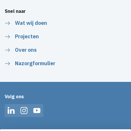
Snel naar
Wat wij doen
Projecten
Over ons
Nazorgformulier
Volg ons
LinkedIn
Instagram
YouTube