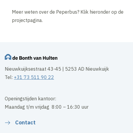
Meer weten over de Peperbus? Klik hieronder op de
projectpagina.
Nieuwkuijksestraat 43-45 | 5253 AD Nieuwkuijk
Tel:
+31 73 511 90 22
Openingstijden kantoor:
Maandag t/m vrijdag 8:00 – 16:30 uur
Contact