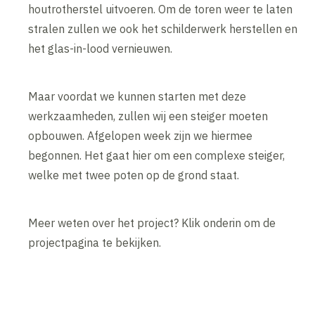
houtrotherstel uitvoeren. Om de toren weer te laten
stralen zullen we ook het schilderwerk herstellen en
het glas-in-lood vernieuwen.
Maar voordat we kunnen starten met deze
werkzaamheden, zullen wij een steiger moeten
opbouwen. Afgelopen week zijn we hiermee
begonnen. Het gaat hier om een complexe steiger,
welke met twee poten op de grond staat.
Meer weten over het project? Klik onderin om de
projectpagina te bekijken.