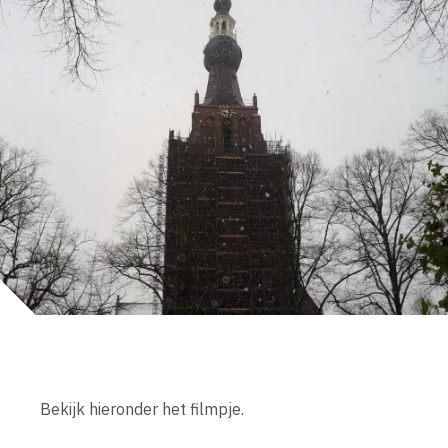
Bekijk hieronder het filmpje.