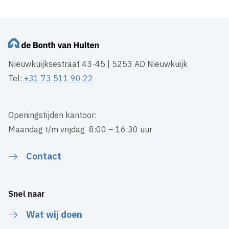
Nieuwkuijksestraat 43-45 | 5253 AD Nieuwkuijk
Tel:
+31 73 511 90 22
Openingstijden kantoor:
Maandag t/m vrijdag 8:00 – 16:30 uur
Contact
Snel naar
Wat wij doen